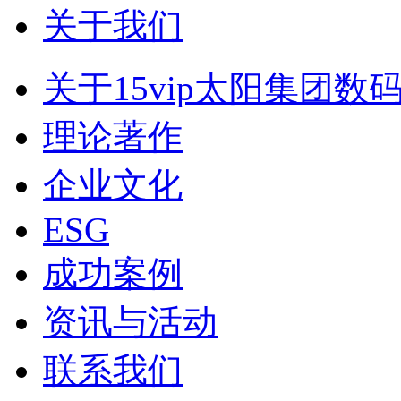
关于我们
关于15vip太阳集团数
理论著作
企业文化
ESG
成功案例
资讯与活动
联系我们