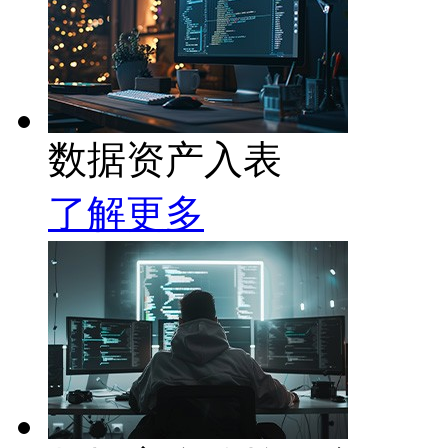
数据资产入表
了解更多