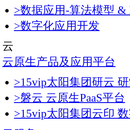
>数据应用-算法模型 & 
>数字化应用开发
云
云原生产品及应用平台
>15vip太阳集团研
>磐云 云原生PaaS平台
>15vip太阳集团云印