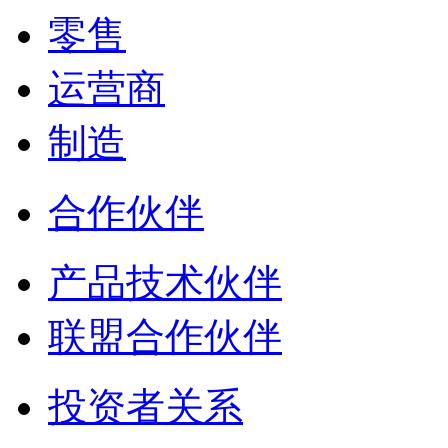
零售
运营商
制造
合作伙伴
产品技术伙伴
联盟合作伙伴
投资者关系