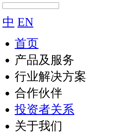
中
EN
首页
产品及服务
行业解决方案
合作伙伴
投资者关系
关于我们