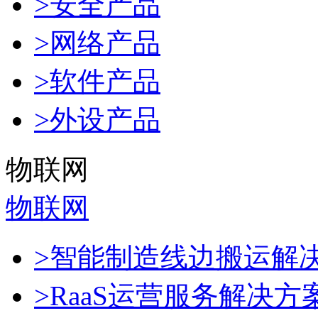
>安全产品
>网络产品
>软件产品
>外设产品
物联网
物联网
>智能制造线边搬运解
>RaaS运营服务解决方