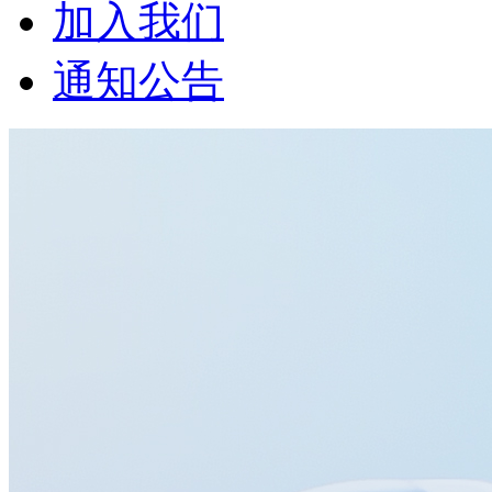
加入我们
通知公告