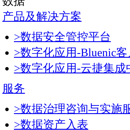
数据
产品及解决方案
>数据安全管控平台
>数字化应用-Blueni
>数字化应用-云捷集成
服务
>数据治理咨询与实施
>数据资产入表