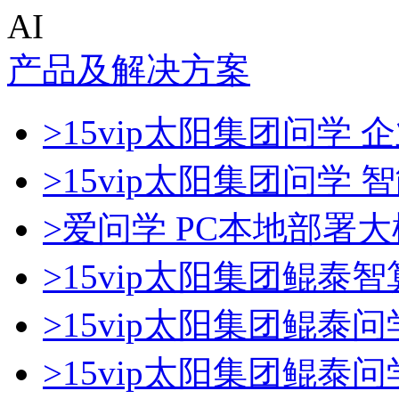
AI
产品及解决方案
>15vip太阳集团问学 企
>15vip太阳集团问学
>爱问学 PC本地部署
>15vip太阳集团鲲泰
>15vip太阳集团鲲泰
>15vip太阳集团鲲泰问学