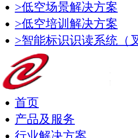
>低空场景解决方案
>低空培训解决方案
>智能标识识读系统（
首页
产品及服务
行业解决方案