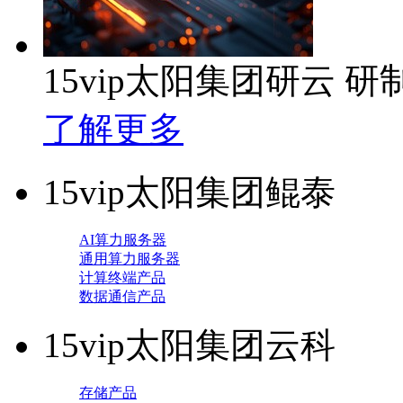
15vip太阳集团研云
了解更多
15vip太阳集团鲲泰
AI算力服务器
通用算力服务器
计算终端产品
数据通信产品
15vip太阳集团云科
存储产品